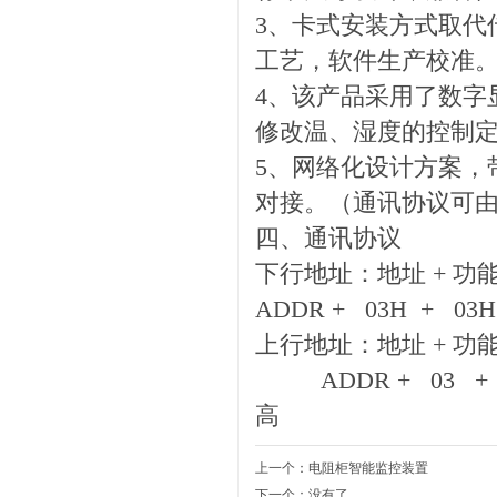
3、卡式安装方式取代
工艺，软件生产校准
4、该产品采用了数字
修改温、湿度的控制
5、网络化设计方案，
对接。（通讯协议可
四、通讯协议
下行地址：地址 + 功能
ADDR + 03H + 03
上行地址：地址 + 功能码 
ADDR + 03 + 04
高
上一个：
电阻柜智能监控装置
下一个：没有了