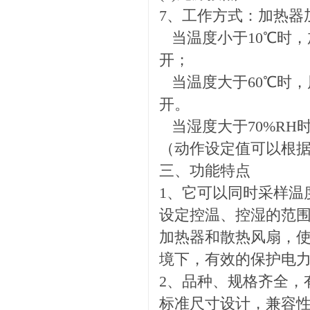
7、工作方式：加热器
当温度小于10℃时，
开；
当温度大于60℃时，
开。
当湿度大于70%RH
（动作设定值可以根
三、功能特点
1、它可以同时采样温
设定控温、控湿的范
加热器和散热风扇，
境下，有效的保护电
2、品种、规格齐全，
标准尺寸设计，兼容