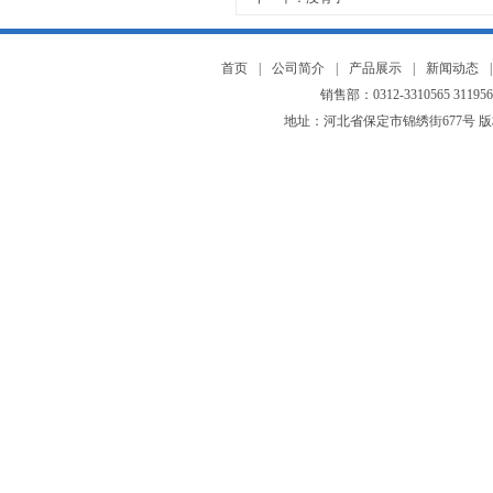
首页
|
公司简介
|
产品展示
|
新闻动态
|
销售部：0312-3310565 3119565
地址：河北省保定市锦绣街677号 