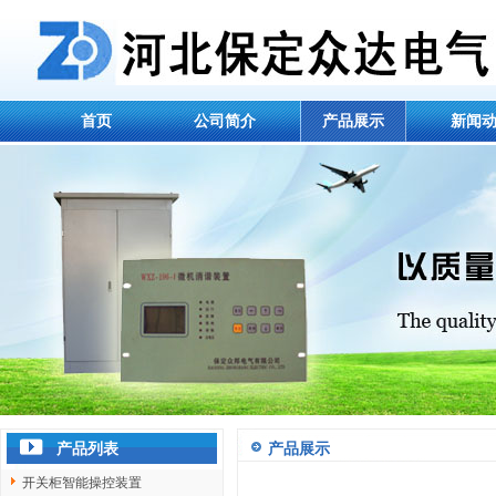
首页
公司简介
产品展示
新闻
产品列表
产品展示
开关柜智能操控装置