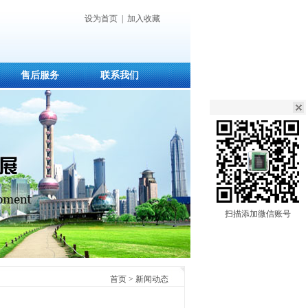
设为首页
|
加入收藏
售后服务
联系我们
扫描添加微信账号
首页
>
新闻动态