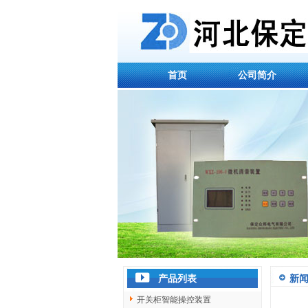
首页
公司简介
产品列表
新
开关柜智能操控装置