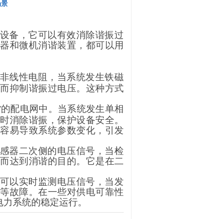
场景
设备，它可以有效消除谐振过
器和微机消谐装置，都可以用
。
非线性电阻，当系统发生铁磁
而抑制谐振过电压。这种方式
的配电网中。当系统发生单相
V
时消除谐振，保护设备安全。
容易导致系统参数变化，引发
感器二次侧的电压信号，当检
而达到消谐的目的。它是在二
可以实时监测电压信号，当发
等故障。在一些对供电可靠性
电力系统的稳定运行。