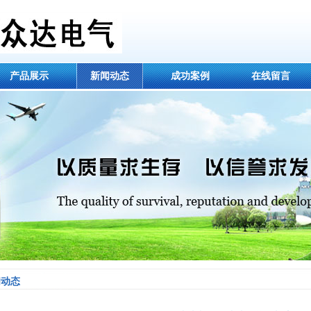
产品展示
新闻动态
成功案例
在线留言
闻动态